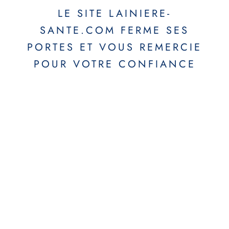
LE SITE LAINIERE-
SANTE.COM FERME SES
PORTES ET VOUS REMERCIE
POUR VOTRE CONFIANCE